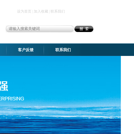
设为首页
|
加入收藏
|
联系我们
客户反馈
联系我们