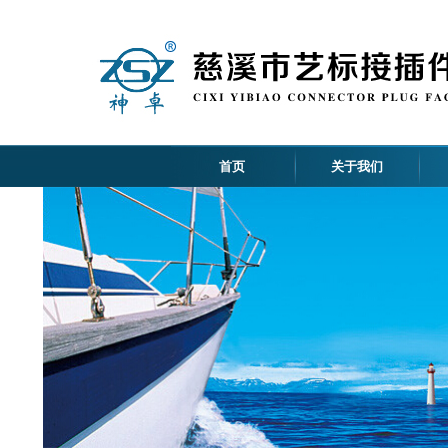
首页
关于我们