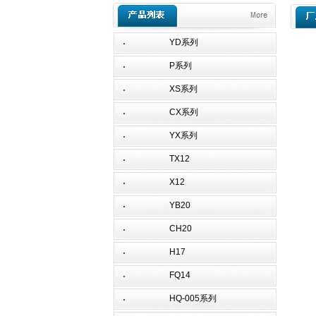
YD系列
P系列
XS系列
CX系列
YX系列
TX12
X12
YB20
CH20
H17
FQ14
HQ-005系列