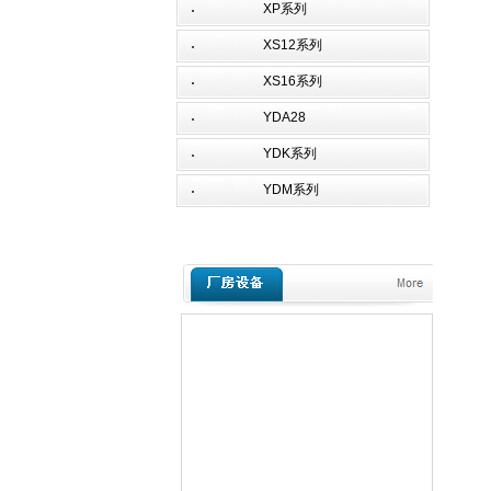
XP系列
XS12系列
XS16系列
YDA28
YDK系列
YDM系列