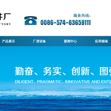
产品展示
厂房设备
新闻中心
应用领域