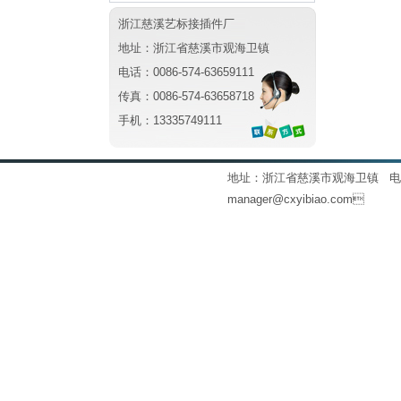
浙江慈溪艺标接插件厂 
地址：浙江省慈溪市观海卫镇
电话：0086-574-63659111
传真：0086-574-63658718
手机：13335749111
地址：浙江省慈溪市观海卫镇 电话：0086
manager@cxyibiao