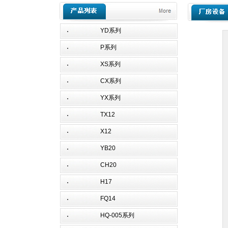
YD系列
P系列
XS系列
CX系列
YX系列
TX12
X12
YB20
CH20
H17
FQ14
HQ-005系列