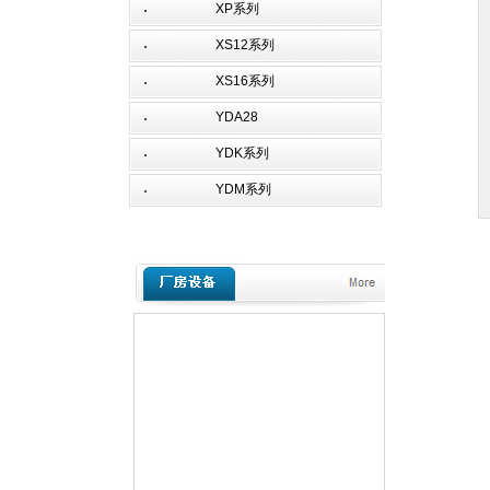
XP系列
XS12系列
XS16系列
YDA28
YDK系列
YDM系列