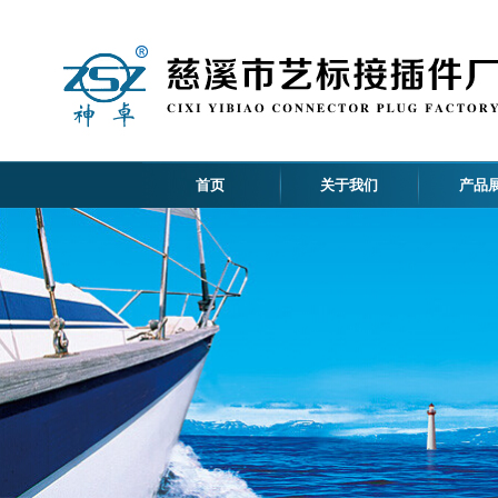
首页
关于我们
产品